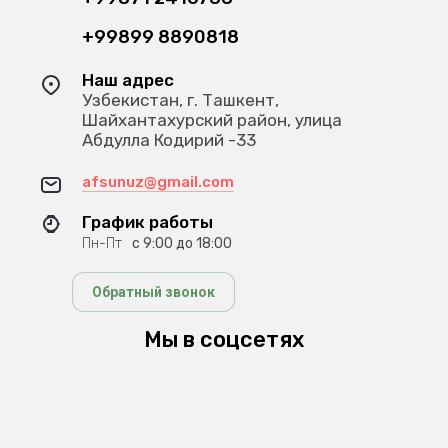
+99899 8890818
Наш адрес
Узбекистан, г. Ташкент,
Шайхантахурский район, улица
Абдулла Кодирий -33
afsunuz@gmail.com
График работы
Пн-Пт
с 9:00 до 18:00
Обратный звонок
Мы в соцсетях