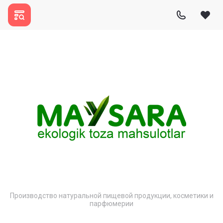
Производство натуральной пищевой продукции, косметики и
парфюмерии