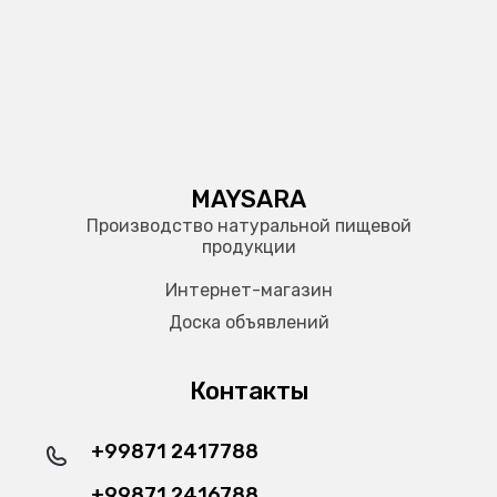
MAYSARA
Производство натуральной пищевой
продукции
Интернет-магазин
Доска объявлений
Контакты
+99871 2417788
+99871 2416788