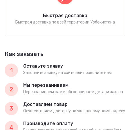
Быстрая доставка
Быстрая доставка по всей территории Узбекистана
Как заказать
Оставьте заявку
1
Заполните заявку на сайте или позвоните нам
Мы перезваниваем
2
Перезваниваем вам и обговариваем детали заказа
Доставляем товар
3
Осуществляем доставку по указанному вами адресу
Производите оплату
4