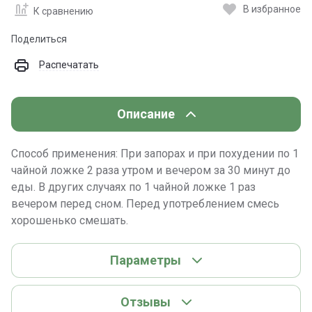
В избранное
К сравнению
Поделиться
Распечатать
Описание
Способ применения: При запорах и при похудении по 1
чайной ложке 2 раза утром и вечером за 30 минут до
еды. В других случаях по 1 чайной ложке 1 раз
вечером перед сном. Перед употреблением смесь
хорошенько смешать.
Параметры
Отзывы