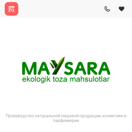
Производство натуральной пищевой продукции, косметики и
парфюмерии