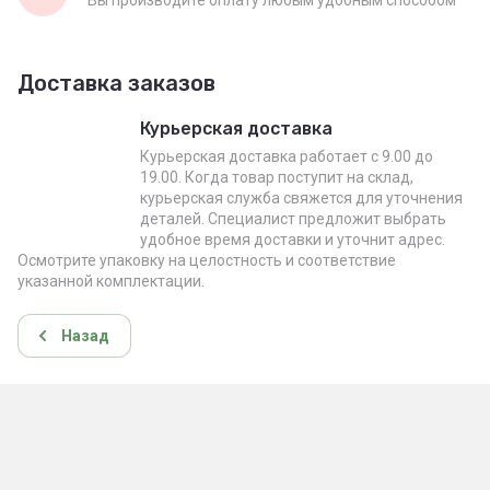
Вы производите оплату любым удобным способом
Доставка заказов
Курьерская доставка
Курьерская доставка работает с 9.00 до
19.00. Когда товар поступит на склад,
курьерская служба свяжется для уточнения
деталей. Специалист предложит выбрать
удобное время доставки и уточнит адрес.
Осмотрите упаковку на целостность и соответствие
указанной комплектации.
Назад