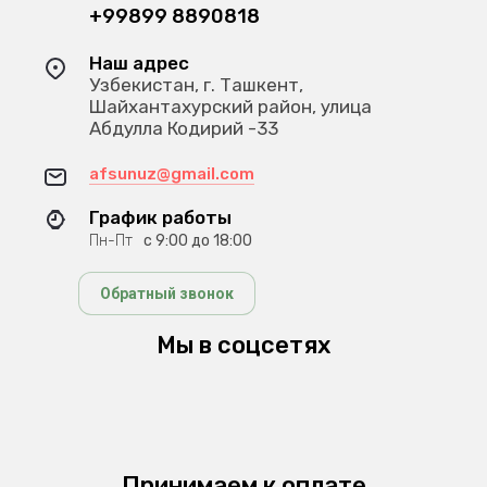
+99899 8890818
Наш адрес
Узбекистан, г. Ташкент,
Шайхантахурский район, улица
Абдулла Кодирий -33
afsunuz@gmail.com
График работы
Пн-Пт
с 9:00 до 18:00
Обратный звонок
Мы в соцсетях
Принимаем к оплате