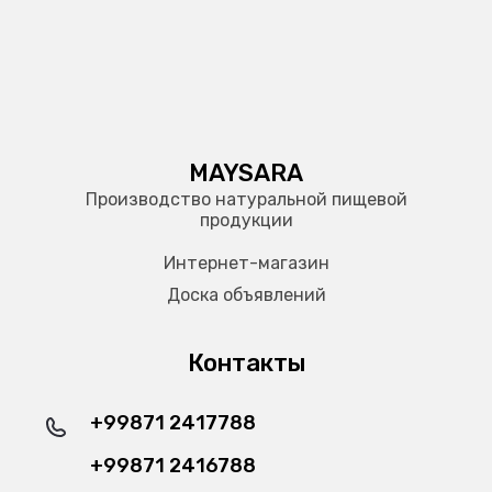
MAYSARA
Производство натуральной пищевой
продукции
Интернет-магазин
Доска объявлений
Контакты
+99871 2417788
+99871 2416788