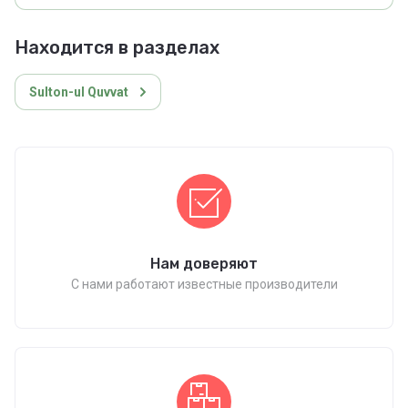
Находится в разделах
Sulton-ul Quvvat
Нам доверяют
С нами работают известные производители