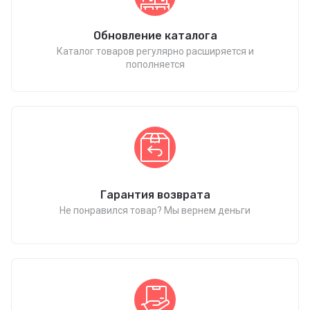
Обновление каталога
Каталог товаров регулярно расширяется и
пополняется
Гарантия возврата
Не понравился товар? Мы вернем деньги