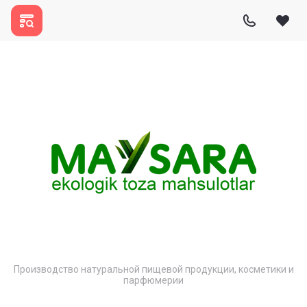
Производство натуральной пищевой продукции, косметики и
парфюмерии