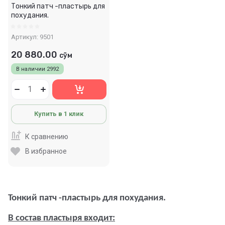
Тонкий патч -пластырь для
похудания.
Артикул:
9501
20 880.00
сўм
В наличии
2992
Купить в 1 клик
К сравнению
В избранное
Тонкий патч -пластырь для похудания.
В состав пластыря входит: