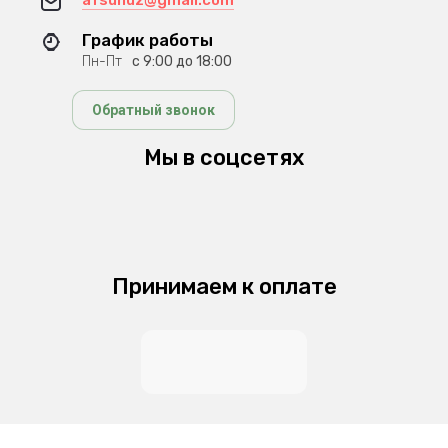
afsunuz@gmail.com
График работы
Пн-Пт
с 9:00 до 18:00
Обратный звонок
Мы в соцсетях
Принимаем к оплате